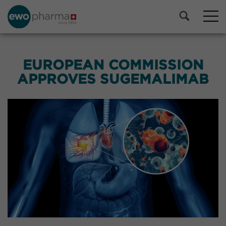
EUROPEAN COMMISSION
APPROVES SUGEMALIMAB