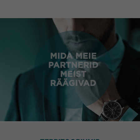
MIDA MEIE
PARTNERID
MEIST
RÄÄGIVAD