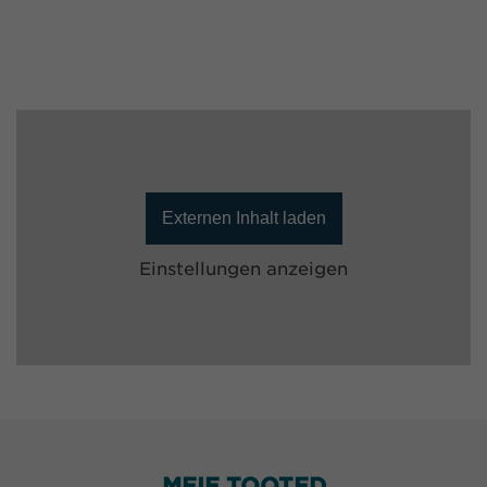
Externen Inhalt laden
Einstellungen anzeigen
MEIE TOOTED