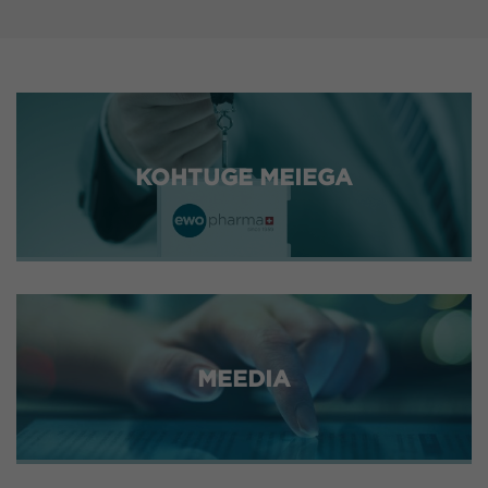
KOHTUGE MEIEGA
MEEDIA