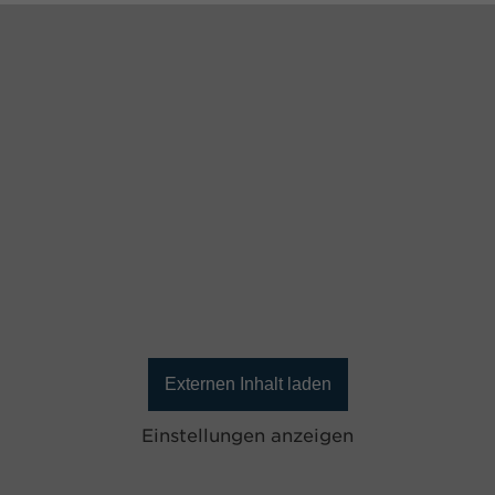
Externen Inhalt laden
Einstellungen anzeigen