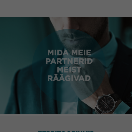
MIDA MEIE
PARTNERID
MEIST
RÄÄGIVAD