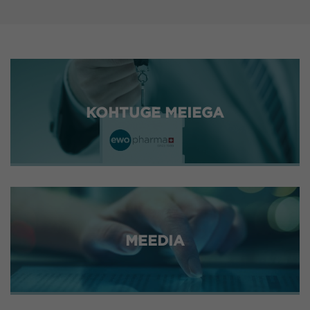
KOHTUGE MEIEGA
MEEDIA