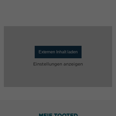
Externen Inhalt laden
Einstellungen anzeigen
MEIE TOOTED