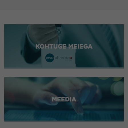
KOHTUGE MEIEGA
MEEDIA