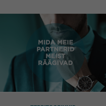
MIDA MEIE
PARTNERID
MEIST
RÄÄGIVAD