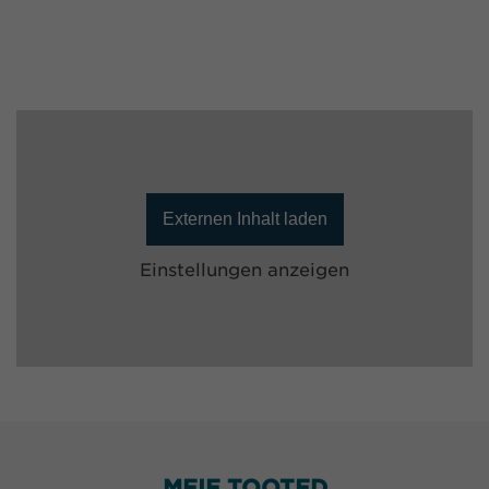
Externen Inhalt laden
Einstellungen anzeigen
MEIE TOOTED